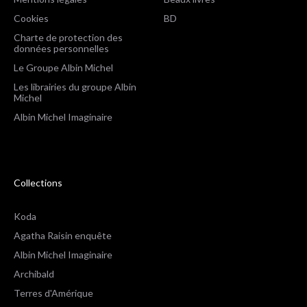
Cookies
BD
Charte de protection des
données personnelles
Le Groupe Albin Michel
Les librairies du groupe Albin
Michel
Albin Michel Imaginaire
Collections
Koda
Agatha Raisin enquête
Albin Michel Imaginaire
Archibald
Terres d'Amérique