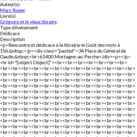
Auteur(s)
Marc Roger
Livre(s)
Grégoire et le vieux libraire
Type d’événement
Dédicace
Description
<p>Rencontre et dédicace à la librairie le Goût des mots à
15h.&nbsp;</p><div class="pasted">34 Place du Général de
Gaulle,&nbsp;<br>61400 Mortagne-au-Perche</div><p></p>
<hr id="[object Object]"><br><br><br><br><br><br><br>
<br><br><br><br><br><br><br><br><br><br><br><br><br>
<br><br><br><br><br><br><br><br><br><br><br><br><br>
<br><br><br><br><br><br><br><br><br><br><br><br><br>
<br><br><br><br><br><br><br><br><br><br><br><br><br>
<br><br><br><br><br><br><br><br><br><br><br><br><br>
<br><br><br><br><br><br><br><br><br><br><br><br><br>
<br><br><br><br><br><br><br><br><br><br><br><br><br>
<br><br><br><br><br><br><br><br><br><br><br><br><br>
<br><br><br><br><br><br><br><br><br><br><br><br><br>
<br><br><br><br><br><br><br><br><br><br><br><br><br>
<br><br><br><br><br><br><br><br><br><br><br><br><br>
<br><br><br><br><br><br><br><br><br><br><br><br><br>