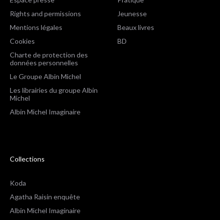
Rights and permissions
Jeunesse
Mentions légales
Beaux livres
Cookies
BD
Charte de protection des
données personnelles
Le Groupe Albin Michel
Les librairies du groupe Albin
Michel
Albin Michel Imaginaire
Collections
Koda
Agatha Raisin enquête
Albin Michel Imaginaire