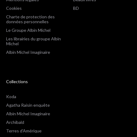
Cookies
BD
Charte de protection des
données personnelles
Le Groupe Albin Michel
Les librairies du groupe Albin
Michel
Albin Michel Imaginaire
Collections
Koda
Agatha Raisin enquête
Albin Michel Imaginaire
Archibald
Terres d'Amérique