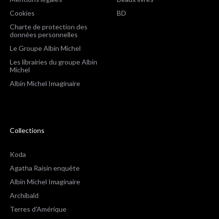
Cookies
BD
Charte de protection des
données personnelles
Le Groupe Albin Michel
Les librairies du groupe Albin
Michel
Albin Michel Imaginaire
Collections
Koda
Agatha Raisin enquête
Albin Michel Imaginaire
Archibald
Terres d'Amérique