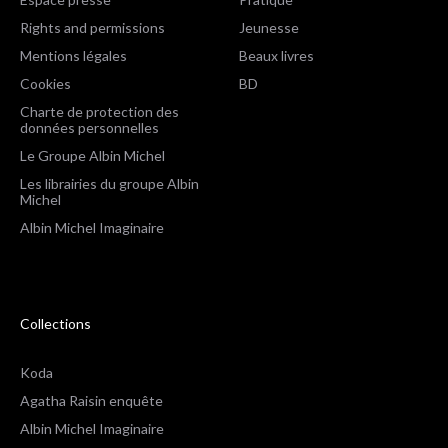
Rights and permissions
Jeunesse
Mentions légales
Beaux livres
Cookies
BD
Charte de protection des
données personnelles
Le Groupe Albin Michel
Les librairies du groupe Albin
Michel
Albin Michel Imaginaire
Collections
Koda
Agatha Raisin enquête
Albin Michel Imaginaire