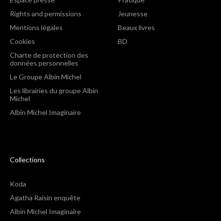
Rights and permissions
Jeunesse
Mentions légales
Beaux livres
Cookies
BD
Charte de protection des
données personnelles
Le Groupe Albin Michel
Les librairies du groupe Albin
Michel
Albin Michel Imaginaire
Collections
Koda
Agatha Raisin enquête
Albin Michel Imaginaire