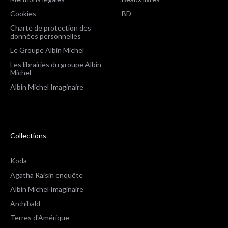
Cookies
BD
Charte de protection des
données personnelles
Le Groupe Albin Michel
Les librairies du groupe Albin
Michel
Albin Michel Imaginaire
Collections
Koda
Agatha Raisin enquête
Albin Michel Imaginaire
Archibald
Terres d'Amérique