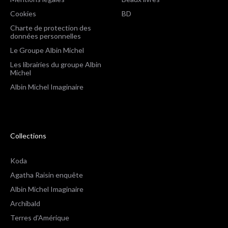
Cookies
BD
Charte de protection des
données personnelles
Le Groupe Albin Michel
Les librairies du groupe Albin
Michel
Albin Michel Imaginaire
Collections
Koda
Agatha Raisin enquête
Albin Michel Imaginaire
Archibald
Terres d'Amérique