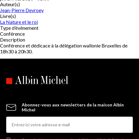
Auteur(s)
Jean-Pierre Devroey
Livre(s)
La Nature et le roi
Type d’événement
Conférence
Description
Conférence et dédicace à la délégation wallonie Bruxelles de
18h30 à 20h30.
Abonnez-vous aux newsletters de la maison Albin
Michel