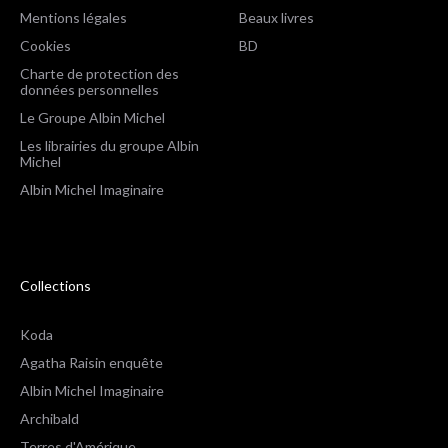
Mentions légales
Beaux livres
Cookies
BD
Charte de protection des
données personnelles
Le Groupe Albin Michel
Les librairies du groupe Albin
Michel
Albin Michel Imaginaire
Collections
Koda
Agatha Raisin enquête
Albin Michel Imaginaire
Archibald
Terres d'Amérique