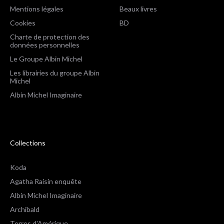
Mentions légales
Beaux livres
Cookies
BD
Charte de protection des
données personnelles
Le Groupe Albin Michel
Les librairies du groupe Albin
Michel
Albin Michel Imaginaire
Collections
Koda
Agatha Raisin enquête
Albin Michel Imaginaire
Archibald
Terres d'Amérique