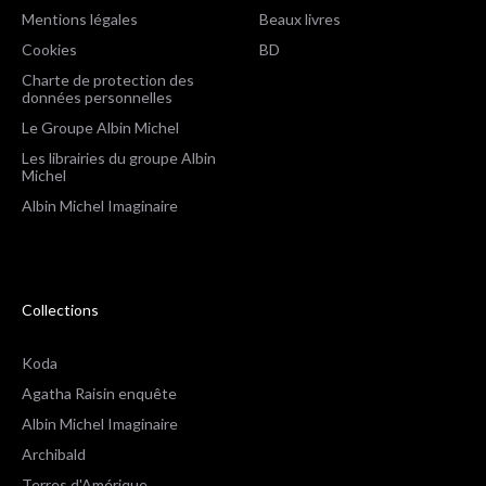
Mentions légales
Beaux livres
Cookies
BD
Charte de protection des
données personnelles
Le Groupe Albin Michel
Les librairies du groupe Albin
Michel
Albin Michel Imaginaire
Collections
Koda
Agatha Raisin enquête
Albin Michel Imaginaire
Archibald
Terres d'Amérique