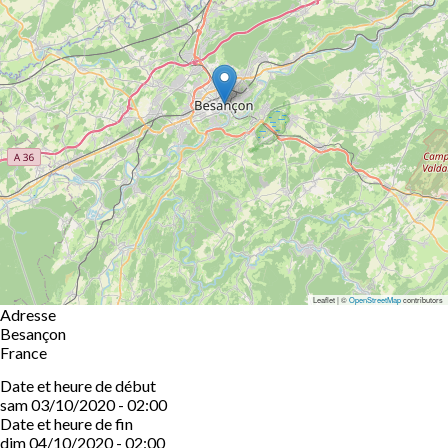
Leaflet | ©
OpenStreetMap
contributors
Adresse
Besançon
France
Date et heure de début
sam 03/10/2020 - 02:00
Date et heure de fin
dim 04/10/2020 - 02:00