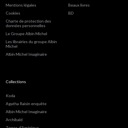
Mentions légales
Beaux livres
Cookies
BD
Charte de protection des
données personnelles
Le Groupe Albin Michel
Les librairies du groupe Albin
Michel
Albin Michel Imaginaire
Collections
Koda
Agatha Raisin enquête
Albin Michel Imaginaire
Archibald
Terres d'Amérique