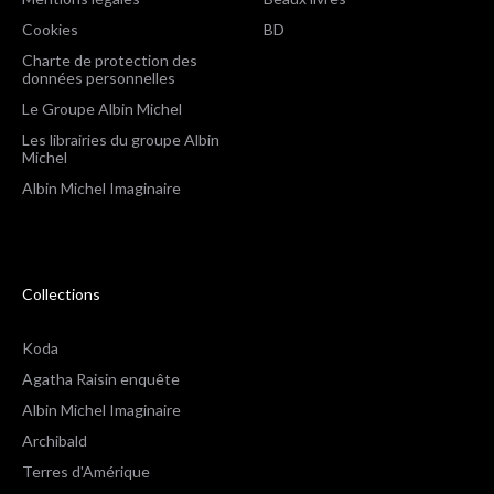
Cookies
BD
Charte de protection des
données personnelles
Le Groupe Albin Michel
Les librairies du groupe Albin
Michel
Albin Michel Imaginaire
Collections
Koda
Agatha Raisin enquête
Albin Michel Imaginaire
Archibald
Terres d'Amérique