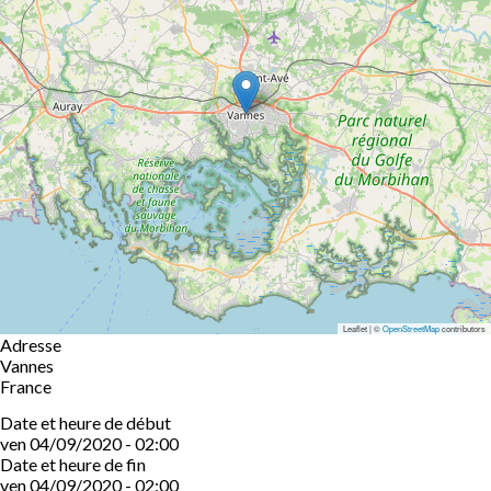
Leaflet | ©
OpenStreetMap
contributors
Adresse
Vannes
France
Date et heure de début
ven 04/09/2020 - 02:00
Date et heure de fin
ven 04/09/2020 - 02:00