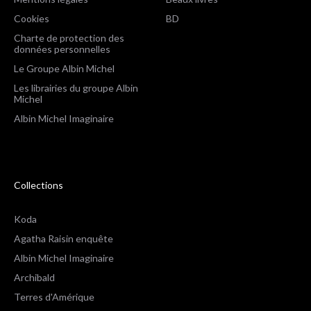
Cookies
BD
Charte de protection des
données personnelles
Le Groupe Albin Michel
Les librairies du groupe Albin
Michel
Albin Michel Imaginaire
Collections
Koda
Agatha Raisin enquête
Albin Michel Imaginaire
Archibald
Terres d'Amérique