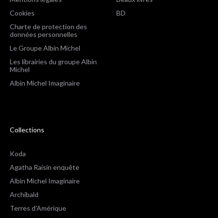
Cookies
BD
Charte de protection des
données personnelles
Le Groupe Albin Michel
Les librairies du groupe Albin
Michel
Albin Michel Imaginaire
Collections
Koda
Agatha Raisin enquête
Albin Michel Imaginaire
Archibald
Terres d'Amérique