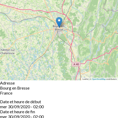
Leaflet | ©
OpenStreetMap
contributors
Adresse
Bourg en Bresse
France
Date et heure de début
mer 30/09/2020 - 02:00
Date et heure de fin
mer 30/09/2020 - 02:00