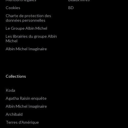
Cookies
BD
Charte de protection des
données personnelles
Le Groupe Albin Michel
Les librairies du groupe Albin
Michel
Albin Michel Imaginaire
Collections
Koda
Agatha Raisin enquête
Albin Michel Imaginaire
Archibald
Terres d'Amérique