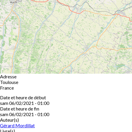
Adresse
Toulouse
France
Date et heure de début
sam 06/02/2021 - 01:00
Date et heure de fin
sam 06/02/2021 - 01:00
Auteur(s)
Gérard Mordillat
Livre(s)