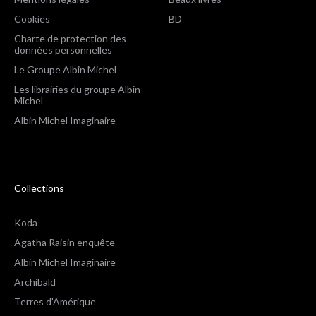
Cookies
BD
Charte de protection des
données personnelles
Le Groupe Albin Michel
Les librairies du groupe Albin
Michel
Albin Michel Imaginaire
Collections
Koda
Agatha Raisin enquête
Albin Michel Imaginaire
Archibald
Terres d'Amérique