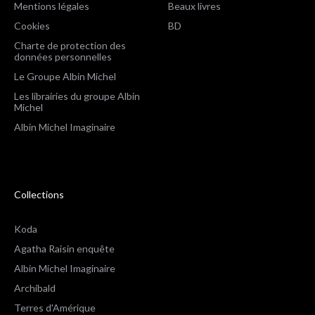
Mentions légales
Beaux livres
Cookies
BD
Charte de protection des
données personnelles
Le Groupe Albin Michel
Les librairies du groupe Albin
Michel
Albin Michel Imaginaire
Collections
Koda
Agatha Raisin enquête
Albin Michel Imaginaire
Archibald
Terres d'Amérique