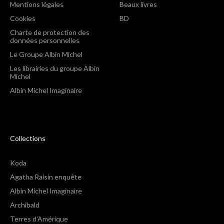
Mentions légales
Beaux livres
Cookies
BD
Charte de protection des
données personnelles
Le Groupe Albin Michel
Les librairies du groupe Albin
Michel
Albin Michel Imaginaire
Collections
Koda
Agatha Raisin enquête
Albin Michel Imaginaire
Archibald
Terres d'Amérique