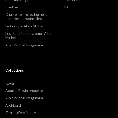
Cookies
BD
Charte de protection des
données personnelles
Le Groupe Albin Michel
Les librairies du groupe Albin
Michel
Albin Michel Imaginaire
Collections
Koda
Agatha Raisin enquête
Albin Michel Imaginaire
Archibald
Terres d'Amérique