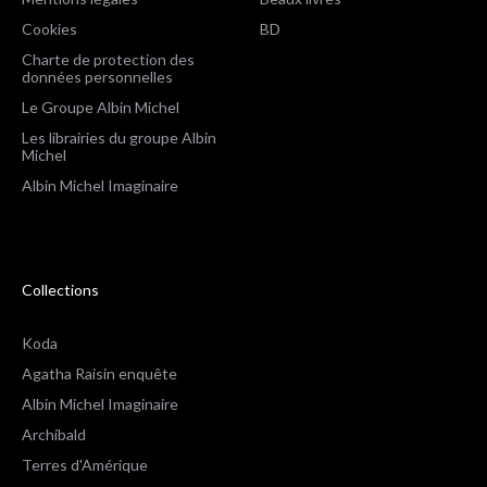
Cookies
BD
Charte de protection des
données personnelles
Le Groupe Albin Michel
Les librairies du groupe Albin
Michel
Albin Michel Imaginaire
Collections
Koda
Agatha Raisin enquête
Albin Michel Imaginaire
Archibald
Terres d'Amérique