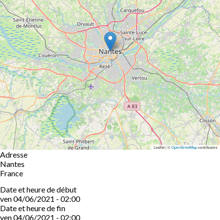
Leaflet | ©
OpenStreetMap
contributors
Adresse
Nantes
France
Date et heure de début
ven 04/06/2021 - 02:00
Date et heure de fin
ven 04/06/2021 - 02:00