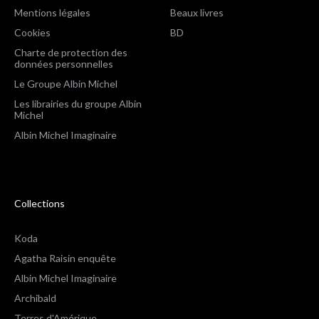
Mentions légales
Beaux livres
Cookies
BD
Charte de protection des
données personnelles
Le Groupe Albin Michel
Les librairies du groupe Albin
Michel
Albin Michel Imaginaire
Collections
Koda
Agatha Raisin enquête
Albin Michel Imaginaire
Archibald
Terres d'Amérique