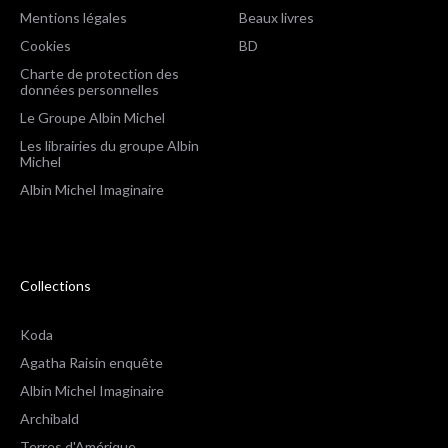
Mentions légales
Beaux livres
Cookies
BD
Charte de protection des
données personnelles
Le Groupe Albin Michel
Les librairies du groupe Albin
Michel
Albin Michel Imaginaire
Collections
Koda
Agatha Raisin enquête
Albin Michel Imaginaire
Archibald
Terres d'Amérique