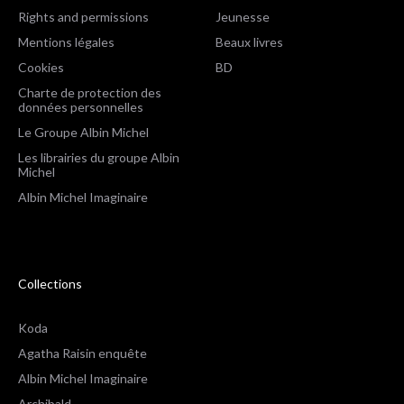
Rights and permissions
Jeunesse
Mentions légales
Beaux livres
Cookies
BD
Charte de protection des
données personnelles
Le Groupe Albin Michel
Les librairies du groupe Albin
Michel
Albin Michel Imaginaire
Collections
Koda
Agatha Raisin enquête
Albin Michel Imaginaire
Archibald