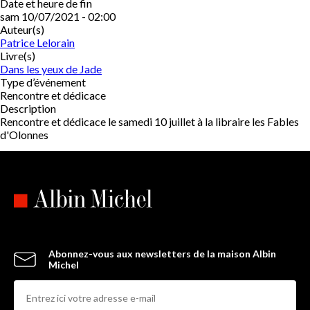
Date et heure de fin
sam 10/07/2021 - 02:00
Auteur(s)
Patrice Lelorain
Livre(s)
Dans les yeux de Jade
Type d’événement
Rencontre et dédicace
Description
Rencontre et dédicace le samedi 10 juillet à la libraire les Fables
d'Olonnes
Abonnez-vous aux newsletters de la maison Albin
Michel