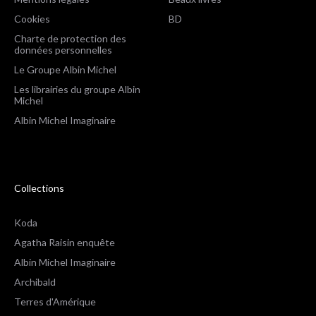
Cookies
BD
Charte de protection des
données personnelles
Le Groupe Albin Michel
Les librairies du groupe Albin
Michel
Albin Michel Imaginaire
Collections
Koda
Agatha Raisin enquête
Albin Michel Imaginaire
Archibald
Terres d'Amérique