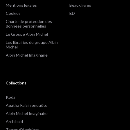
Mentions légales
Beaux livres
Cookies
BD
Charte de protection des
données personnelles
Le Groupe Albin Michel
Les librairies du groupe Albin
Michel
Albin Michel Imaginaire
Collections
Koda
Agatha Raisin enquête
Albin Michel Imaginaire
Archibald
Terres d'Amérique