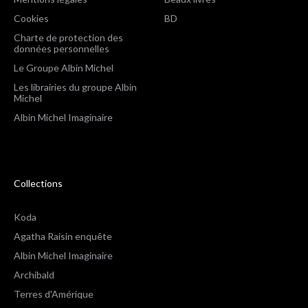
Cookies
BD
Charte de protection des
données personnelles
Le Groupe Albin Michel
Les librairies du groupe Albin
Michel
Albin Michel Imaginaire
Collections
Koda
Agatha Raisin enquête
Albin Michel Imaginaire
Archibald
Terres d'Amérique