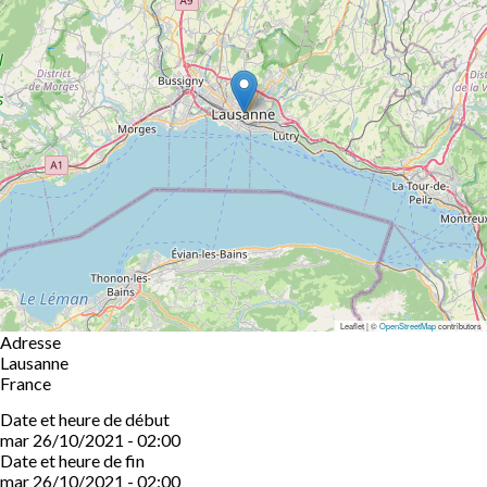
Leaflet | ©
OpenStreetMap
contributors
Adresse
Lausanne
France
Date et heure de début
mar 26/10/2021 - 02:00
Date et heure de fin
mar 26/10/2021 - 02:00