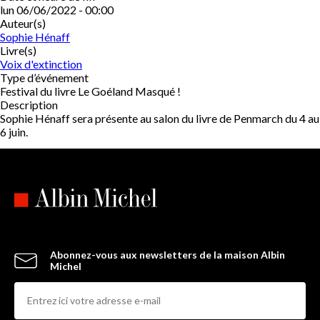
lun 06/06/2022 - 00:00
Auteur(s)
Sophie Hénaff
Livre(s)
Voix d'extinction
Type d’événement
Festival du livre Le Goéland Masqué !
Description
Sophie Hénaff sera présente au salon du livre de Penmarch du 4 au
6 juin.
Abonnez-vous aux newsletters de la maison Albin
Michel