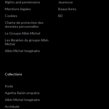
Rights and permissions
Jeunesse
Mentions légales
Beaux livres
Cookies
BD
Charte de protection des
données personnelles
Le Groupe Albin Michel
Les librairies du groupe Albin
Michel
Albin Michel Imaginaire
Collections
Koda
Agatha Raisin enquête
Albin Michel Imaginaire
Archibald