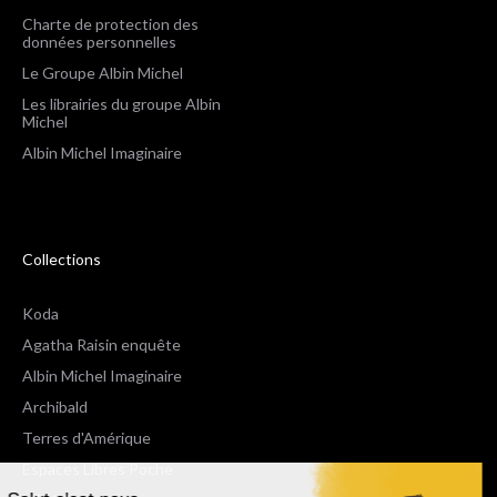
Charte de protection des
données personnelles
Le Groupe Albin Michel
Les librairies du groupe Albin
Michel
Albin Michel Imaginaire
Collections
Koda
Agatha Raisin enquête
Albin Michel Imaginaire
Archibald
Terres d'Amérique
Espaces Libres Poche