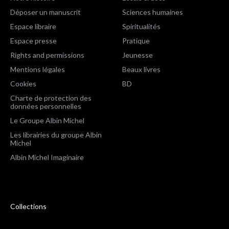
Déposer un manuscrit
Sciences humaines
Espace libraire
Spiritualités
Espace presse
Pratique
Rights and permissions
Jeunesse
Mentions légales
Beaux livres
Cookies
BD
Charte de protection des
données personnelles
Le Groupe Albin Michel
Les librairies du groupe Albin
Michel
Albin Michel Imaginaire
Collections