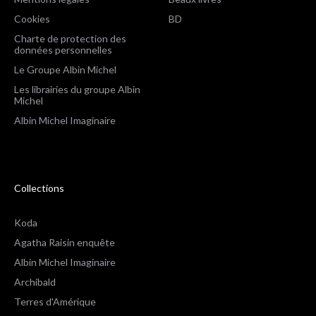
Cookies
BD
Charte de protection des
données personnelles
Le Groupe Albin Michel
Les librairies du groupe Albin
Michel
Albin Michel Imaginaire
Collections
Koda
Agatha Raisin enquête
Albin Michel Imaginaire
Archibald
Terres d'Amérique