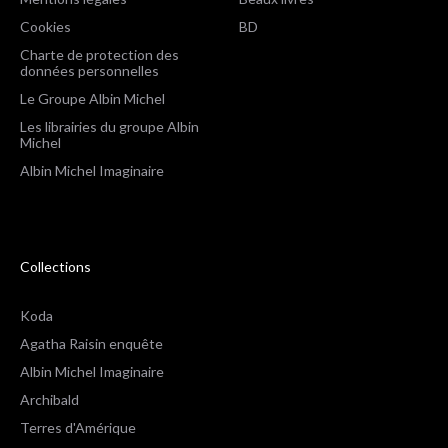
Cookies
BD
Charte de protection des
données personnelles
Le Groupe Albin Michel
Les librairies du groupe Albin
Michel
Albin Michel Imaginaire
Collections
Koda
Agatha Raisin enquête
Albin Michel Imaginaire
Archibald
Terres d'Amérique