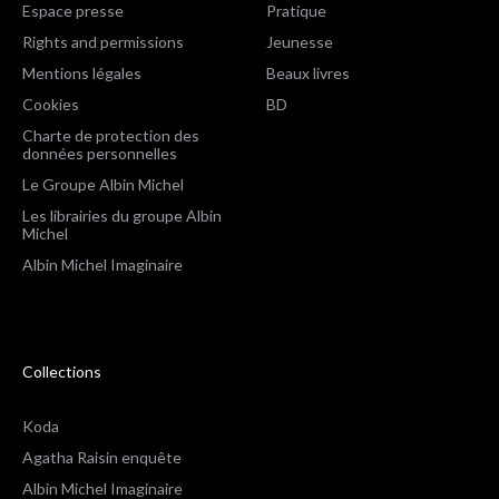
Espace presse
Pratique
Rights and permissions
Jeunesse
Mentions légales
Beaux livres
Cookies
BD
Charte de protection des
données personnelles
Le Groupe Albin Michel
Les librairies du groupe Albin
Michel
Albin Michel Imaginaire
Collections
Koda
Agatha Raisin enquête
Albin Michel Imaginaire