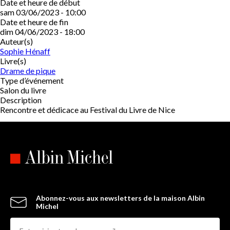
Date et heure de début
sam 03/06/2023 - 10:00
Date et heure de fin
dim 04/06/2023 - 18:00
Auteur(s)
Sophie Hénaff
Livre(s)
Drame de pique
Type d’événement
Salon du livre
Description
Rencontre et dédicace au Festival du Livre de Nice
Abonnez-vous aux newsletters de la maison Albin
Michel