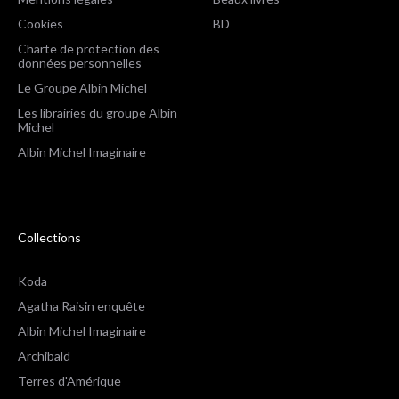
Cookies
BD
Charte de protection des
données personnelles
Le Groupe Albin Michel
Les librairies du groupe Albin
Michel
Albin Michel Imaginaire
Collections
Koda
Agatha Raisin enquête
Albin Michel Imaginaire
Archibald
Terres d'Amérique