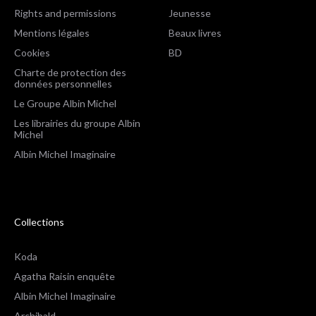
Rights and permissions
Jeunesse
Mentions légales
Beaux livres
Cookies
BD
Charte de protection des
données personnelles
Le Groupe Albin Michel
Les librairies du groupe Albin
Michel
Albin Michel Imaginaire
Collections
Koda
Agatha Raisin enquête
Albin Michel Imaginaire
Archibald