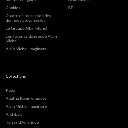
Cookies
BD
Charte de protection des
données personnelles
Le Groupe Albin Michel
Les librairies du groupe Albin
Michel
Albin Michel Imaginaire
Collections
Koda
Agatha Raisin enquête
Albin Michel Imaginaire
Archibald
Terres d'Amérique