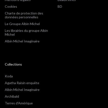
Cookies
BD
Charte de protection des
données personnelles
Le Groupe Albin Michel
Les librairies du groupe Albin
Michel
Albin Michel Imaginaire
Collections
Koda
Agatha Raisin enquête
Albin Michel Imaginaire
Archibald
Terres d'Amérique