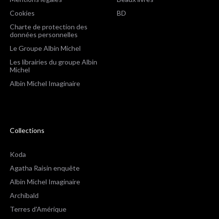
Cookies
BD
Charte de protection des
données personnelles
Le Groupe Albin Michel
Les librairies du groupe Albin
Michel
Albin Michel Imaginaire
Collections
Koda
Agatha Raisin enquête
Albin Michel Imaginaire
Archibald
Terres d'Amérique