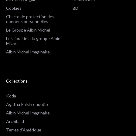
Cookies
BD
Charte de protection des
données personnelles
Le Groupe Albin Michel
Les librairies du groupe Albin
Michel
Albin Michel Imaginaire
Collections
Koda
Agatha Raisin enquête
Albin Michel Imaginaire
Archibald
Terres d'Amérique