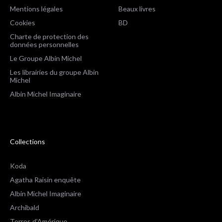
Mentions légales
Beaux livres
Cookies
BD
Charte de protection des
données personnelles
Le Groupe Albin Michel
Les librairies du groupe Albin
Michel
Albin Michel Imaginaire
Collections
Koda
Agatha Raisin enquête
Albin Michel Imaginaire
Archibald
Terres d'Amérique