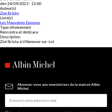
dim 24/09/2023 - 12:00
Auteur(s)
Zoe Brisby
Livre(s)
Les Mauvaises Epouses
Type d’événement
Rencontre et dédicace
Description
Zoé Brisby à Villeneuve-sur-Lot
Abonnez-vous aux newsletters de la maison Albin
Michel