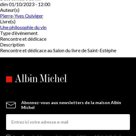
dim 01/10/2023 - 12:00
Auteur(s)
Pierre-Yves Quiviger
Livre(s)
Une philosophie du vin
Type d’événement
Rencontre et dédicace
Description
Rencontre et dédicace au Salon du livre de Saint-Estèphe
Abonnez-vous aux newsletters de la maison Albin
Michel