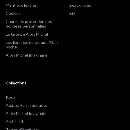
Mentions légales
Beaux livres
Cookies
BD
Charte de protection des
données personnelles
Le Groupe Albin Michel
Les librairies du groupe Albin
Michel
Albin Michel Imaginaire
Collections
Koda
Agatha Raisin enquête
Albin Michel Imaginaire
Archibald
Terres d'Amérique