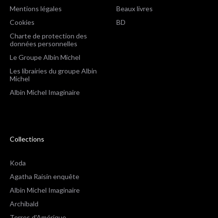
Mentions légales
Beaux livres
Cookies
BD
Charte de protection des
données personnelles
Le Groupe Albin Michel
Les librairies du groupe Albin
Michel
Albin Michel Imaginaire
Collections
Koda
Agatha Raisin enquête
Albin Michel Imaginaire
Archibald
Terres d'Amérique