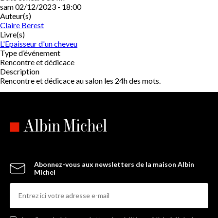
sam 02/12/2023 - 18:00
Auteur(s)
Claire Berest
Livre(s)
L'Epaisseur d'un cheveu
Type d’événement
Rencontre et dédicace
Description
Rencontre et dédicace au salon les 24h des mots.
Abonnez-vous aux newsletters de la maison Albin
Michel