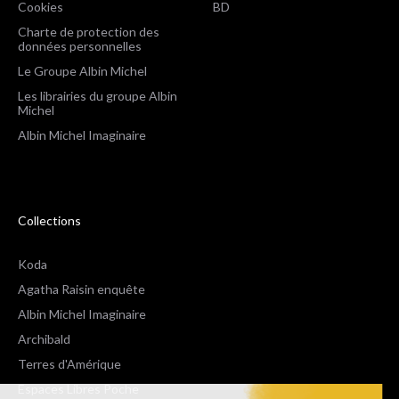
Cookies
BD
Charte de protection des
données personnelles
Le Groupe Albin Michel
Les librairies du groupe Albin
Michel
Albin Michel Imaginaire
Collections
Koda
Agatha Raisin enquête
Albin Michel Imaginaire
Archibald
Terres d'Amérique
Espaces Libres Poche