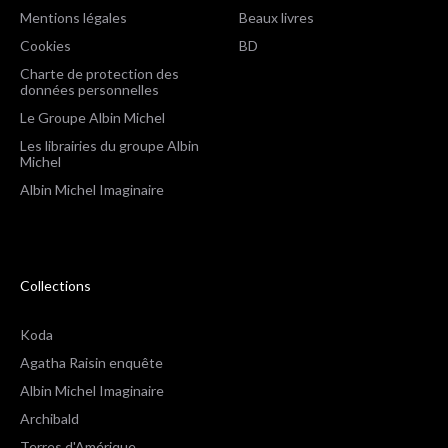
Mentions légales
Beaux livres
Cookies
BD
Charte de protection des
données personnelles
Le Groupe Albin Michel
Les librairies du groupe Albin
Michel
Albin Michel Imaginaire
Collections
Koda
Agatha Raisin enquête
Albin Michel Imaginaire
Archibald
Terres d'Amérique