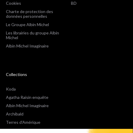
Cookies
BD
Charte de protection des
données personnelles
Le Groupe Albin Michel
Les librairies du groupe Albin
Michel
Albin Michel Imaginaire
Collections
Koda
Agatha Raisin enquête
Albin Michel Imaginaire
Archibald
Terres d'Amérique
Espaces Libres Poche