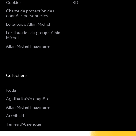
Cookies
BD
Charte de protection des
données personnelles
Le Groupe Albin Michel
Les librairies du groupe Albin
Michel
Albin Michel Imaginaire
Collections
Koda
Agatha Raisin enquête
Albin Michel Imaginaire
Archibald
Terres d'Amérique
Espaces Libres Poche