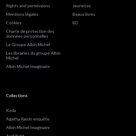
Rights and permissions
Jeunesse
Mentions légales
Beaux livres
Cookies
BD
Charte de protection des
données personnelles
Le Groupe Albin Michel
Les librairies du groupe Albin
Michel
Albin Michel Imaginaire
Collections
Koda
Agatha Raisin enquête
Albin Michel Imaginaire
Archibald