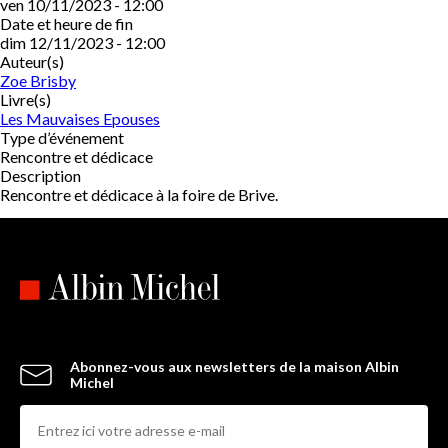
ven 10/11/2023 - 12:00
Date et heure de fin
dim 12/11/2023 - 12:00
Auteur(s)
Zoe Brisby
Livre(s)
Les Mauvaises Epouses
Type d’événement
Rencontre et dédicace
Description
Rencontre et dédicace à la foire de Brive.
Abonnez-vous aux newsletters de la maison Albin
Michel