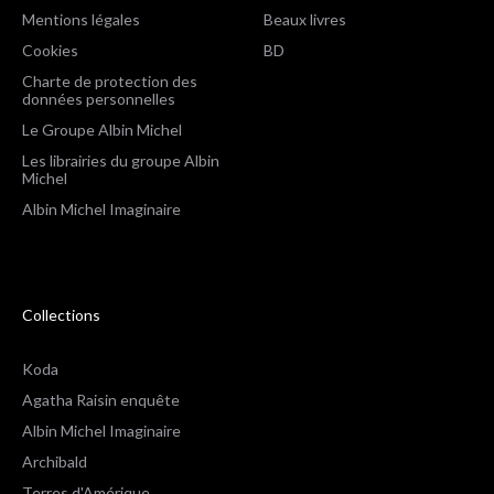
Mentions légales
Beaux livres
Cookies
BD
Charte de protection des
données personnelles
Le Groupe Albin Michel
Les librairies du groupe Albin
Michel
Albin Michel Imaginaire
Collections
Koda
Agatha Raisin enquête
Albin Michel Imaginaire
Archibald
Terres d'Amérique